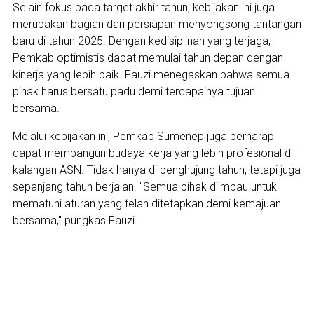
Selain fokus pada target akhir tahun, kebijakan ini juga
merupakan bagian dari persiapan menyongsong tantangan
baru di tahun 2025. Dengan kedisiplinan yang terjaga,
Pemkab optimistis dapat memulai tahun depan dengan
kinerja yang lebih baik. Fauzi menegaskan bahwa semua
pihak harus bersatu padu demi tercapainya tujuan
bersama.
Melalui kebijakan ini, Pemkab Sumenep juga berharap
dapat membangun budaya kerja yang lebih profesional di
kalangan ASN. Tidak hanya di penghujung tahun, tetapi juga
sepanjang tahun berjalan. "Semua pihak diimbau untuk
mematuhi aturan yang telah ditetapkan demi kemajuan
bersama," pungkas Fauzi.