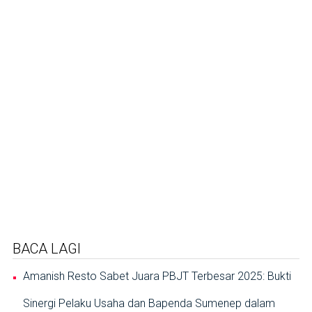
BACA LAGI
Amanish Resto Sabet Juara PBJT Terbesar 2025: Bukti
Sinergi Pelaku Usaha dan Bapenda Sumenep dalam