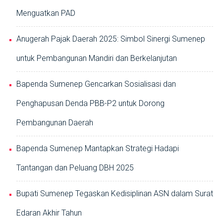
Menguatkan PAD
Anugerah Pajak Daerah 2025: Simbol Sinergi Sumenep
untuk Pembangunan Mandiri dan Berkelanjutan
Bapenda Sumenep Gencarkan Sosialisasi dan
Penghapusan Denda PBB-P2 untuk Dorong
Pembangunan Daerah
Bapenda Sumenep Mantapkan Strategi Hadapi
Tantangan dan Peluang DBH 2025
Bupati Sumenep Tegaskan Kedisiplinan ASN dalam Surat
Edaran Akhir Tahun