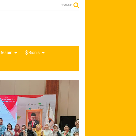
SEARCH
Desain
Bisnis