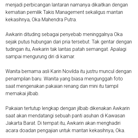
menjadi perbicangan lantaran namanya dikaitkan dengan
kematian pemilik Takis Management sekaligus mantan
kekasihnya, Oka Mahendra Putra.
Awkarin dituding sebagai penyebab meninggalnya Oka
sejak putus hubungan dari pria tersebut. Tak gentar dengan
tudingan itu, Awkarin tak lantas patah semangat. Apalagi
sampai mengurung diri di kamar.
Wanita bernama asli Karin Novilda itu justru muncul dengan
penampilan baru. Wanita yang biasa mengunggah foto
saat mengenakan pakaian renang dan mini itu tampil
memakai jilbab.
Pakaian tertutup lengkap dengan jilbab dikenakan Awkarin
saat akan mendatangi sebuah panti asuhan di Kawasan
Jakarta Barat. Di tempat itu, Awkarin akan menghadiri
acara doadan pengajian untuk mantan kekasihnya, Oka.