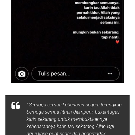
" Semoga semua kebenaran segera terungkap.
Semoga semua fitnah diampuni. bukantugas
karin sekarang untuk membuktikannya
kebenarannya karin tau sekarang Allah lagi
nguji karin buat sabar dan gebertindak