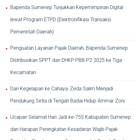
Bapenda Sumenep Tunjukkan Kepemimpinan Digital
lewat Program ETPD (Elektronifikasi Transaksi
Pemerintah Daerah)
Penguatan Layanan Pajak Daerah, Bapenda Sumenep
Distribusikan SPPT dan DHKP PBB-P2 2025 ke Tiga
Kecamatan
Dari Kegelapan ke Cahaya: Zeda Salim Menjadi
Pendukung Setia di Tengah Badai Hidup Ammar Zoni
Ucapan Selamat Hari Jadi ke-755 Kabupaten Sumenep
dan Harapan Peningkatan Kesadaran Wajib Pajak