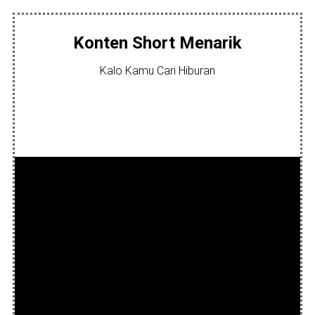
Konten Short Menarik
Kalo Kamu Cari Hiburan