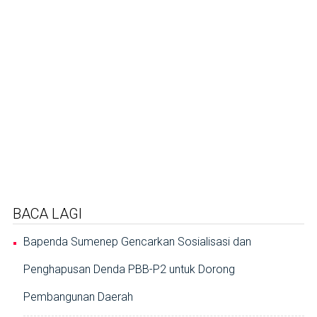
BACA LAGI
Bapenda Sumenep Gencarkan Sosialisasi dan
Penghapusan Denda PBB-P2 untuk Dorong
Pembangunan Daerah