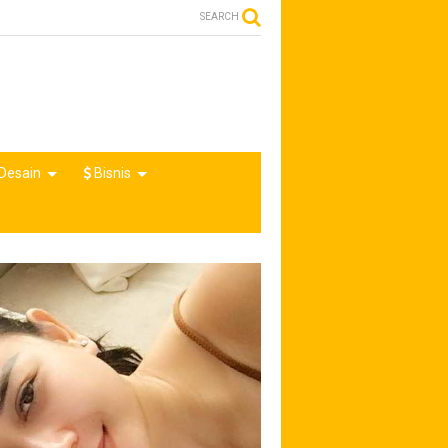
SEARCH
Desain
Bisnis