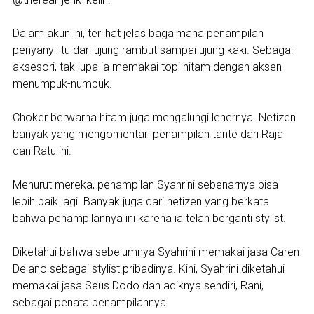
Dalam akun ini, terlihat jelas bagaimana penampilan
penyanyi itu dari ujung rambut sampai ujung kaki. Sebagai
aksesori, tak lupa ia memakai topi hitam dengan aksen
menumpuk-numpuk.
Choker berwarna hitam juga mengalungi lehernya. Netizen
banyak yang mengomentari penampilan tante dari Raja
dan Ratu ini.
Menurut mereka, penampilan Syahrini sebenarnya bisa
lebih baik lagi. Banyak juga dari netizen yang berkata
bahwa penampilannya ini karena ia telah berganti stylist.
Diketahui bahwa sebelumnya Syahrini memakai jasa Caren
Delano sebagai stylist pribadinya. Kini, Syahrini diketahui
memakai jasa Seus Dodo dan adiknya sendiri, Rani,
sebagai penata penampilannya.