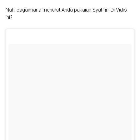
Nah, bagaimana menurut Anda pakaian Syahrini Di Vidio
ini?