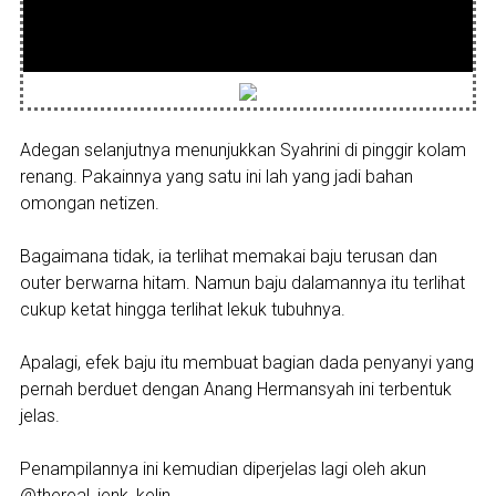
Adegan selanjutnya menunjukkan Syahrini di pinggir kolam
renang. Pakainnya yang satu ini lah yang jadi bahan
omongan netizen.
Bagaimana tidak, ia terlihat memakai baju terusan dan
outer berwarna hitam. Namun baju dalamannya itu terlihat
cukup ketat hingga terlihat lekuk tubuhnya.
Apalagi, efek baju itu membuat bagian dada penyanyi yang
pernah berduet dengan Anang Hermansyah ini terbentuk
jelas.
Penampilannya ini kemudian diperjelas lagi oleh akun
@thereal_jenk_kelin.