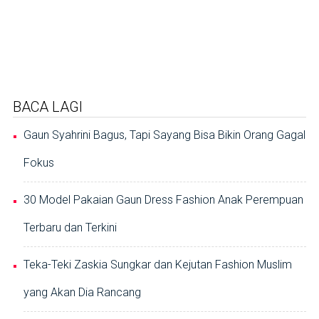
BACA LAGI
Gaun Syahrini Bagus, Tapi Sayang Bisa Bikin Orang Gagal
Fokus
30 Model Pakaian Gaun Dress Fashion Anak Perempuan
Terbaru dan Terkini
Teka-Teki Zaskia Sungkar dan Kejutan Fashion Muslim
yang Akan Dia Rancang