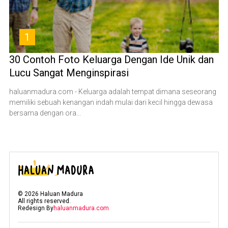
1
30 Contoh Foto Keluarga Dengan Ide Unik dan
Lucu Sangat Menginspirasi
haluanmadura.com - Keluarga adalah tempat dimana seseorang
memiliki sebuah kenangan indah mulai dari kecil hingga dewasa
bersama dengan ora...
©
2026
Haluan Madura
All rights reserved.
Redesign By
haluanmadura.com