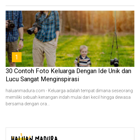
1
30 Contoh Foto Keluarga Dengan Ide Unik dan
Lucu Sangat Menginspirasi
haluanmadura.com - Keluarga adalah tempat dimana seseorang
memiliki sebuah kenangan indah mulai dari kecil hingga dewasa
bersama dengan ora...