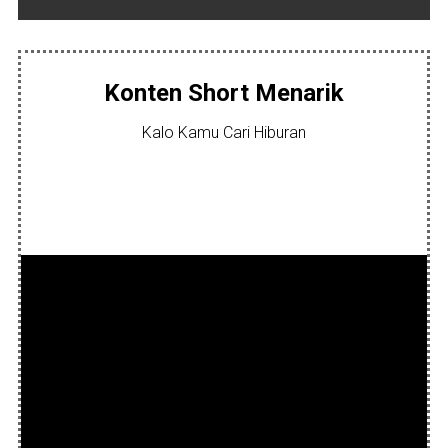
Konten Short Menarik
Kalo Kamu Cari Hiburan