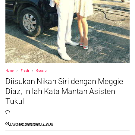
Home
Fresh
Gossip
Diisukan Nikah Siri dengan Meggie
Diaz, Inilah Kata Mantan Asisten
Tukul
Thursday, November 17, 2016