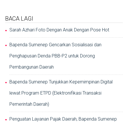
BACA LAGI
Sarah Azhari Foto Dengan Anak Dengan Pose Hot
Bapenda Sumenep Gencarkan Sosialisasi dan
Penghapusan Denda PBB-P2 untuk Dorong
Pembangunan Daerah
Bapenda Sumenep Tunjukkan Kepemimpinan Digital
lewat Program ETPD (Elektronifikasi Transaksi
Pemerintah Daerah)
Penguatan Layanan Pajak Daerah, Bapenda Sumenep