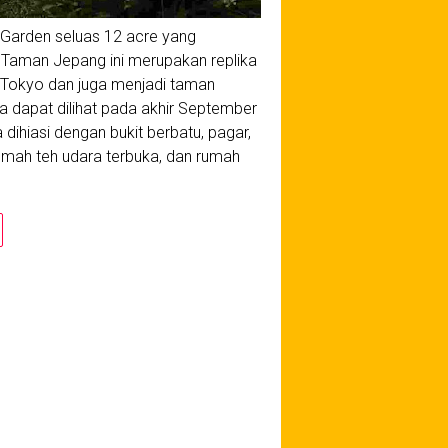
Garden seluas 12 acre yang
. Taman Jepang ini merupakan replika
 Tokyo dan juga menjadi taman
a dapat dilihat pada akhir September
dihiasi dengan bukit berbatu, pagar,
 rumah teh udara terbuka, dan rumah