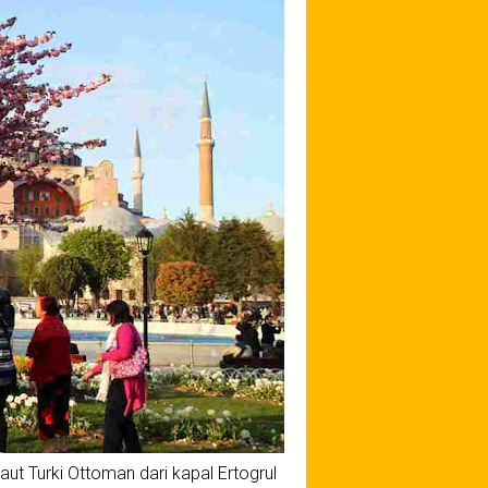
ut Turki Ottoman dari kapal Ertogrul