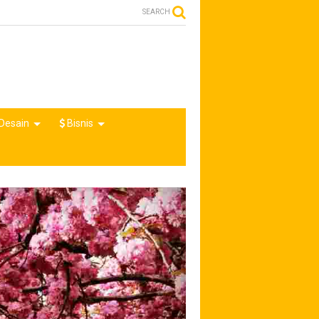
SEARCH
Desain
Bisnis