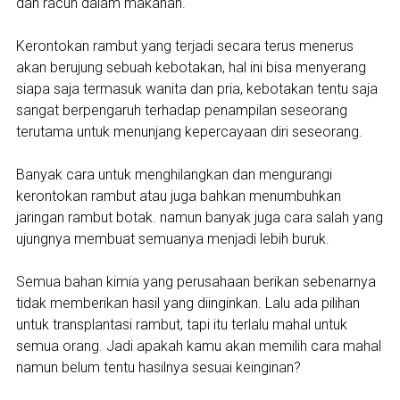
dan racun dalam makanan.
Kerontokan rambut yang terjadi secara terus menerus
akan berujung sebuah kebotakan, hal ini bisa menyerang
siapa saja termasuk wanita dan pria, kebotakan tentu saja
sangat berpengaruh terhadap penampilan seseorang
terutama untuk menunjang kepercayaan diri seseorang.
Banyak cara untuk menghilangkan dan mengurangi
kerontokan rambut atau juga bahkan menumbuhkan
jaringan rambut botak. namun banyak juga cara salah yang
ujungnya membuat semuanya menjadi lebih buruk.
Semua bahan kimia yang perusahaan berikan sebenarnya
tidak memberikan hasil yang diinginkan. Lalu ada pilihan
untuk transplantasi rambut, tapi itu terlalu mahal untuk
semua orang. Jadi apakah kamu akan memilih cara mahal
namun belum tentu hasilnya sesuai keinginan?