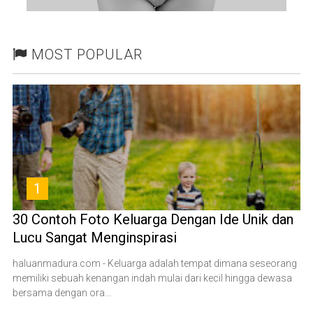
MOST POPULAR
1
30 Contoh Foto Keluarga Dengan Ide Unik dan
Lucu Sangat Menginspirasi
haluanmadura.com - Keluarga adalah tempat dimana seseorang
memiliki sebuah kenangan indah mulai dari kecil hingga dewasa
bersama dengan ora...