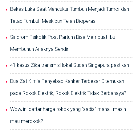
Bekas Luka Saat Mencukur Tumbuh Menjadi Tumor dan
Tetap Tumbuh Meskipun Telah Dioperasi
Sindrom Psikotik Post Partum Bisa Membuat Ibu
Membunuh Anaknya Sendiri
41 kasus Zika transmisi lokal Sudah Singapura pastikan
Dua Zat Kimia Penyebab Kanker Terbesar Ditemukan
pada Rokok Elektrik, Rokok Elektrik Tidak Berbahaya?
Wow, ini daftar harga rokok yang “sadis” mahal. masih
mau merokok?