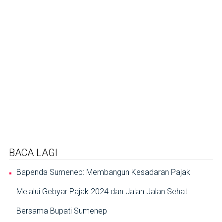
BACA LAGI
Bapenda Sumenep: Membangun Kesadaran Pajak
Melalui Gebyar Pajak 2024 dan Jalan Jalan Sehat
Bersama Bupati Sumenep