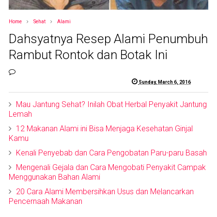
Home
Sehat
Alami
Dahsyatnya Resep Alami Penumbuh
Rambut Rontok dan Botak Ini
Sunday, March 6, 2016
Mau Jantung Sehat? Inilah Obat Herbal Penyakit Jantung
Lemah
12 Makanan Alami ini Bisa Menjaga Kesehatan Ginjal
Kamu
Kenali Penyebab dan Cara Pengobatan Paru-paru Basah
Mengenali Gejala dan Cara Mengobati Penyakit Campak
Menggunakan Bahan Alami
20 Cara Alami Membersihkan Usus dan Melancarkan
Pencernaah Makanan