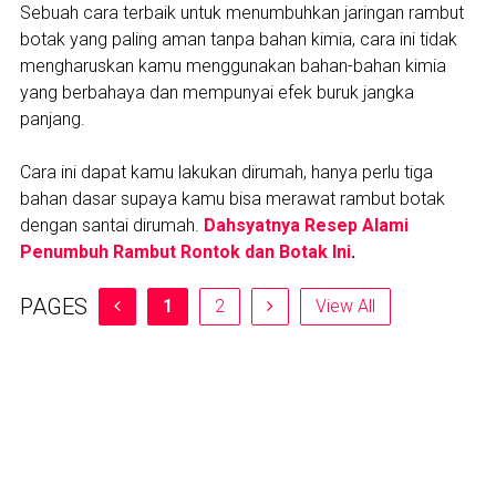
Sebuah cara terbaik untuk menumbuhkan jaringan rambut
botak yang paling aman tanpa bahan kimia, cara ini tidak
mengharuskan kamu menggunakan bahan-bahan kimia
yang berbahaya dan mempunyai efek buruk jangka
panjang.
Cara ini dapat kamu lakukan dirumah, hanya perlu tiga
bahan dasar supaya kamu bisa merawat rambut botak
dengan santai dirumah.
Dahsyatnya Resep Alami
Penumbuh Rambut Rontok dan Botak Ini
.
PAGES
1
2
View All