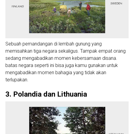
Sebuah pemandangan di lembah gunung yang
memisahkan tiga negara sekaligus. Tampak empat orang
sedang mengabadikan momen kebersamaan disana.
batas negara seperti ini bisa juga kamu gunakan untuk
mengabadikan momen bahagia yang tidak akan
terlupakan.
3. Polandia dan Lithuania