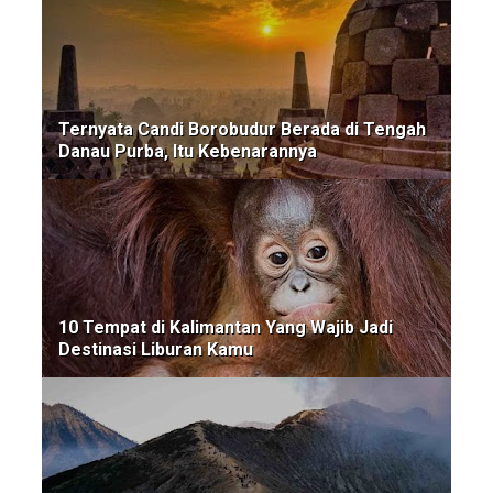
Ternyata Candi Borobudur Berada di Tengah
Danau Purba, Itu Kebenarannya
10 Tempat di Kalimantan Yang Wajib Jadi
Destinasi Liburan Kamu