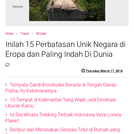
Home
Travel
Wisata
Inilah 15 Perbatasan Unik Negara di
Eropa dan Paling Indah Di Dunia
Thursday, March 17, 2016
Ternyata Candi Borobudur Berada di Tengah Danau
Purba, Itu Kebenarannya
10 Tempat di Kalimantan Yang Wajib Jadi Destinasi
Liburan Kamu
Ini Dia Wisata Trekking Terbaik Indonesia Versi Lonely
Planet
Berlibur dan Merasakan Sensasi Tidur di Rumah yang