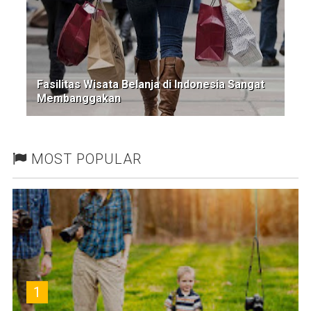
Fasilitas Wisata Belanja di Indonesia Sangat
Membanggakan
MOST POPULAR
1