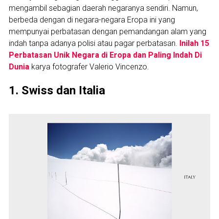
mengambil sebagian daerah negaranya sendiri. Namun,
berbeda dengan di negara-negara Eropa ini yang
mempunyai perbatasan dengan pemandangan alam yang
indah tanpa adanya polisi atau pagar perbatasan.
Inilah 15
Perbatasan Unik Negara di Eropa dan Paling Indah Di
Dunia
karya fotografer Valerio Vincenzo.
1. Swiss dan Italia