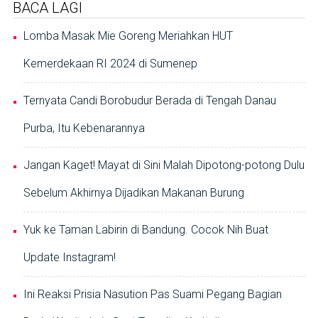
BACA LAGI
Lomba Masak Mie Goreng Meriahkan HUT
Kemerdekaan RI 2024 di Sumenep
Ternyata Candi Borobudur Berada di Tengah Danau
Purba, Itu Kebenarannya
Jangan Kaget! Mayat di Sini Malah Dipotong-potong Dulu
Sebelum Akhirnya Dijadikan Makanan Burung
Yuk ke Taman Labirin di Bandung. Cocok Nih Buat
Update Instagram!
Ini Reaksi Prisia Nasution Pas Suami Pegang Bagian