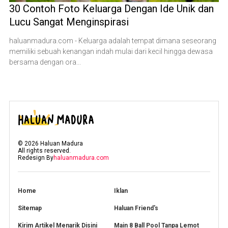
30 Contoh Foto Keluarga Dengan Ide Unik dan
Lucu Sangat Menginspirasi
haluanmadura.com - Keluarga adalah tempat dimana seseorang
memiliki sebuah kenangan indah mulai dari kecil hingga dewasa
bersama dengan ora...
©
2026
Haluan Madura
All rights reserved.
Redesign By
haluanmadura.com
Home
Iklan
Sitemap
Haluan Friend's
Kirim Artikel Menarik Disini
Main 8 Ball Pool Tanpa Lemot