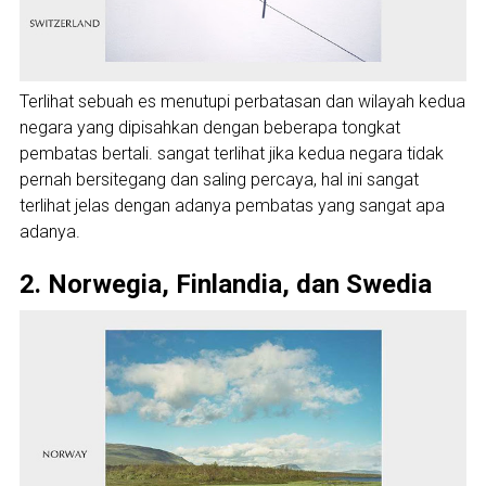
Terlihat sebuah es menutupi perbatasan dan wilayah kedua
negara yang dipisahkan dengan beberapa tongkat
pembatas bertali. sangat terlihat jika kedua negara tidak
pernah bersitegang dan saling percaya, hal ini sangat
terlihat jelas dengan adanya pembatas yang sangat apa
adanya.
2. Norwegia, Finlandia, dan Swedia