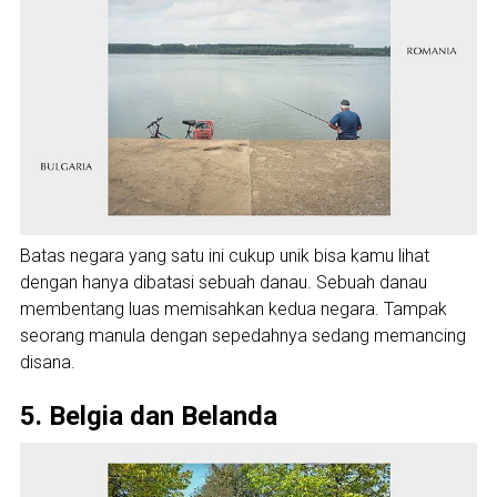
Batas negara yang satu ini cukup unik bisa kamu lihat
dengan hanya dibatasi sebuah danau. Sebuah danau
membentang luas memisahkan kedua negara. Tampak
seorang manula dengan sepedahnya sedang memancing
disana.
5. Belgia dan Belanda