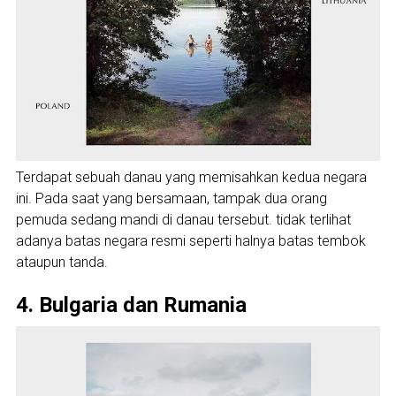
Terdapat sebuah danau yang memisahkan kedua negara
ini. Pada saat yang bersamaan, tampak dua orang
pemuda sedang mandi di danau tersebut. tidak terlihat
adanya batas negara resmi seperti halnya batas tembok
ataupun tanda.
4. Bulgaria dan Rumania