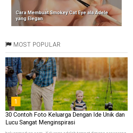
Cara Membuat Smokey Cat Eye ala Adele
yang Elegan
MOST POPULAR
1
30 Contoh Foto Keluarga Dengan Ide Unik dan
Lucu Sangat Menginspirasi