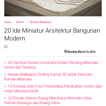
Home
Desain
Miniatur Bangunan
20 Ide Miniatur Arsitektur Bangunan
Modern
Monday, March 14, 2016
20 Gambar Desain Konstruksi Kolam Renang Minimalis
Keren dan Terawat
Hiasan Wallpaper Dinding Kamar 3D untuk Dekorasi
Rumah Minimalis
15 Konsep Unik Foto Prewedding Pernikahan Outdor dan
Indor Manusia Kerdil
20 Desain Interior Ruang Membaca Minimalis untuk
Rumah Keluarga dan Ruang Tamu