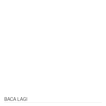
BACA LAGI