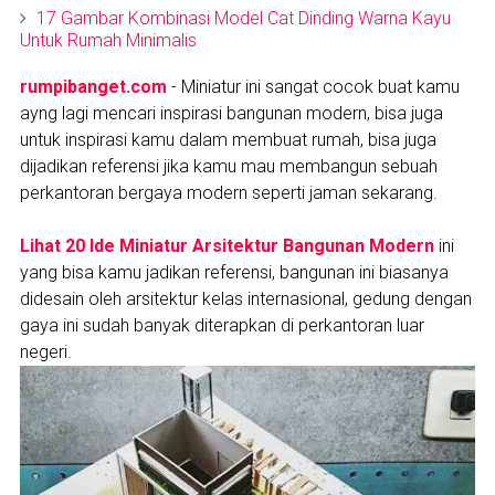
17 Gambar Kombinasi Model Cat Dinding Warna Kayu
Untuk Rumah Minimalis
rumpibanget.com
- Miniatur ini sangat cocok buat kamu
ayng lagi mencari inspirasi bangunan modern, bisa juga
untuk inspirasi kamu dalam membuat rumah, bisa juga
dijadikan referensi jika kamu mau membangun sebuah
perkantoran bergaya modern seperti jaman sekarang.
Lihat 20 Ide Miniatur Arsitektur Bangunan Modern
ini
yang bisa kamu jadikan referensi, bangunan ini biasanya
didesain oleh arsitektur kelas internasional, gedung dengan
gaya ini sudah banyak diterapkan di perkantoran luar
negeri.