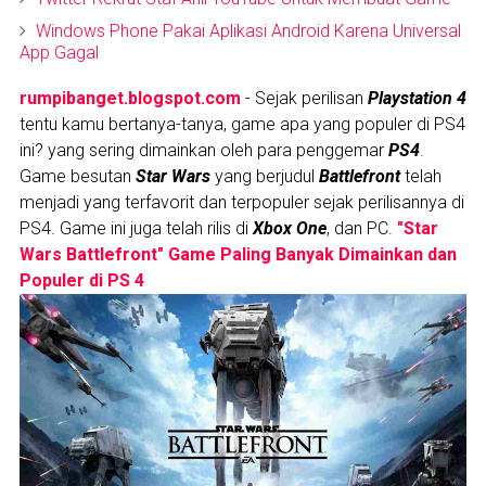
Windows Phone Pakai Aplikasi Android Karena Universal
App Gagal
rumpibanget.blogspot.com
- Sejak perilisan
Playstation 4
tentu kamu bertanya-tanya, game apa yang populer di PS4
ini? yang sering dimainkan oleh para penggemar
PS4
.
Game besutan
Star Wars
yang berjudul
Battlefront
telah
menjadi yang terfavorit dan terpopuler sejak perilisannya di
PS4. Game ini juga telah rilis di
Xbox One
, dan PC.
"Star
Wars Battlefront" Game Paling Banyak Dimainkan dan
Populer di PS 4