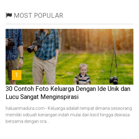
MOST POPULAR
1
30 Contoh Foto Keluarga Dengan Ide Unik dan
Lucu Sangat Menginspirasi
haluanmadura.com - Keluarga adalah tempat dimana seseorang
memiliki sebuah kenangan indah mulai dari kecil hingga dewasa
bersama dengan ora...