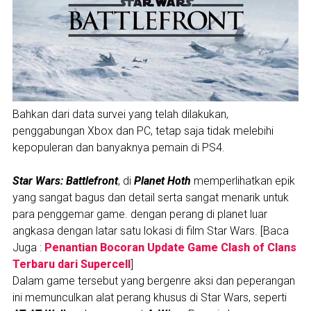
Bahkan dari data survei yang telah dilakukan,
penggabungan Xbox dan PC, tetap saja tidak melebihi
kepopuleran dan banyaknya pemain di PS4.
Star Wars: Battlefront
, di
Planet Hoth
memperlihatkan epik
yang sangat bagus dan detail serta sangat menarik untuk
para penggemar game. dengan perang di planet luar
angkasa dengan latar satu lokasi di film Star Wars. [Baca
Juga :
Penantian Bocoran Update Game Clash of Clans
Terbaru dari Supercell
]
Dalam game tersebut yang bergenre aksi dan peperangan
ini memunculkan alat perang khusus di Star Wars, seperti