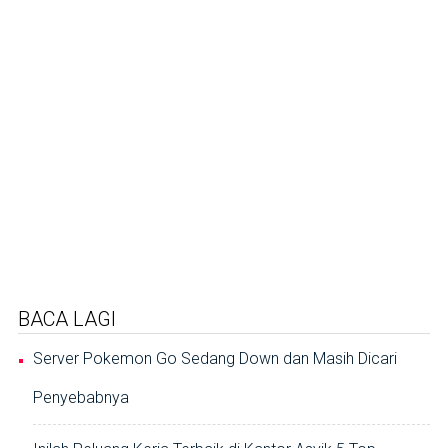
BACA LAGI
Server Pokemon Go Sedang Down dan Masih Dicari
Penyebabnya