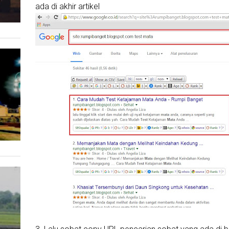
ada di akhir artikel