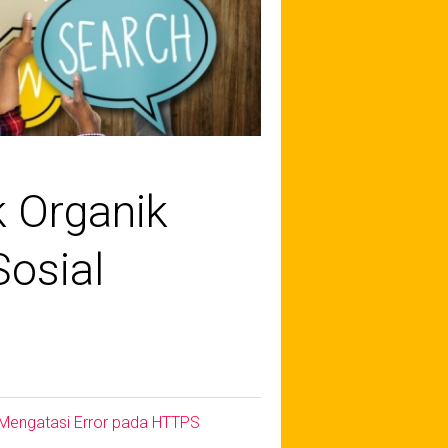
 Organik
Sosial
Mengatasi Error pada HTTPS