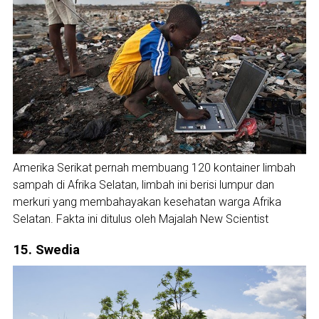
Amerika Serikat pernah membuang 120 kontainer limbah
sampah di Afrika Selatan, limbah ini berisi lumpur dan
merkuri yang membahayakan kesehatan warga Afrika
Selatan. Fakta ini ditulus oleh Majalah New Scientist
15. Swedia