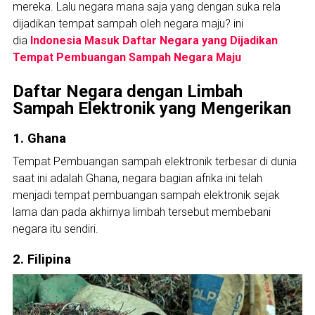
mereka. Lalu negara mana saja yang dengan suka rela
dijadikan tempat sampah oleh negara maju? ini
dia
Indonesia Masuk Daftar Negara yang Dijadikan
Tempat Pembuangan Sampah Negara Maju
Daftar Negara dengan Limbah
Sampah Elektronik yang Mengerikan
1. Ghana
Tempat Pembuangan sampah elektronik terbesar di dunia
saat ini adalah Ghana, negara bagian afrika ini telah
menjadi tempat pembuangan sampah elektronik sejak
lama dan pada akhirnya limbah tersebut membebani
negara itu sendiri.
2. Filipina