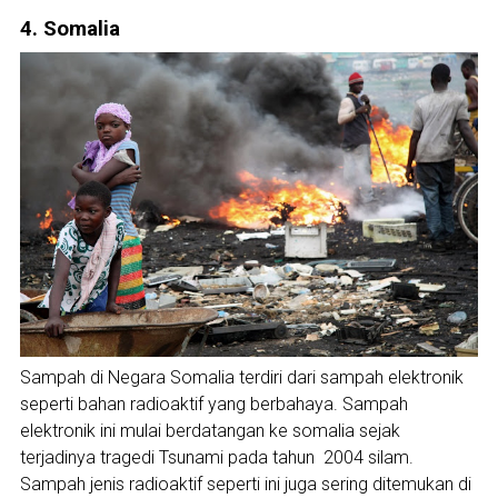
4. Somalia
Sampah di Negara Somalia terdiri dari sampah elektronik
seperti bahan radioaktif yang berbahaya. Sampah
elektronik ini mulai berdatangan ke somalia sejak
terjadinya tragedi Tsunami pada tahun 2004 silam.
Sampah jenis radioaktif seperti ini juga sering ditemukan di