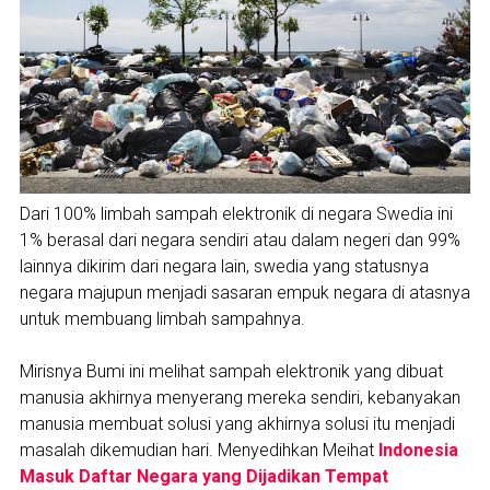
Dari 100% limbah sampah elektronik di negara Swedia ini
1% berasal dari negara sendiri atau dalam negeri dan 99%
lainnya dikirim dari negara lain, swedia yang statusnya
negara majupun menjadi sasaran empuk negara di atasnya
untuk membuang limbah sampahnya.
Mirisnya Bumi ini melihat sampah elektronik yang dibuat
manusia akhirnya menyerang mereka sendiri, kebanyakan
manusia membuat solusi yang akhirnya solusi itu menjadi
masalah dikemudian hari. Menyedihkan Meihat
Indonesia
Masuk Daftar Negara yang Dijadikan Tempat