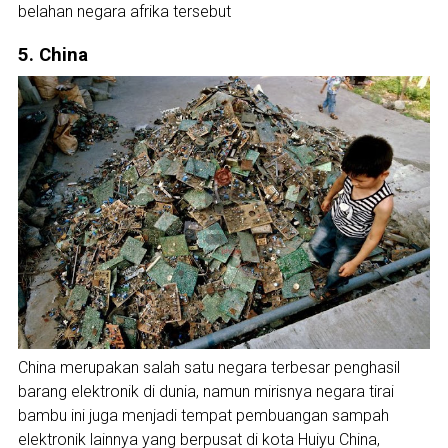
belahan negara afrika tersebut
5. China
China merupakan salah satu negara terbesar penghasil
barang elektronik di dunia, namun mirisnya negara tirai
bambu ini juga menjadi tempat pembuangan sampah
elektronik lainnya yang berpusat di kota Huiyu China,