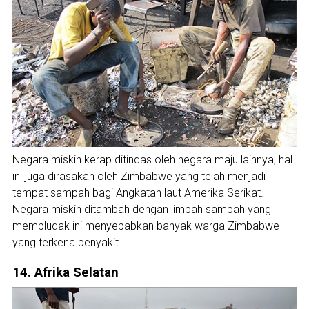
Negara miskin kerap ditindas oleh negara maju lainnya, hal
ini juga dirasakan oleh Zimbabwe yang telah menjadi
tempat sampah bagi Angkatan laut Amerika Serikat.
Negara miskin ditambah dengan limbah sampah yang
membludak ini menyebabkan banyak warga Zimbabwe
yang terkena penyakit.
14. Afrika Selatan