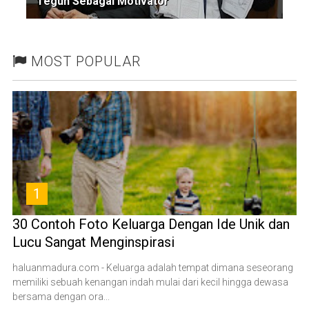
Teguh Sebagai Motivator
MOST POPULAR
1
30 Contoh Foto Keluarga Dengan Ide Unik dan
Lucu Sangat Menginspirasi
haluanmadura.com - Keluarga adalah tempat dimana seseorang
memiliki sebuah kenangan indah mulai dari kecil hingga dewasa
bersama dengan ora...