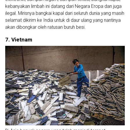
kebanyakan limbah ini datang dari Negara Eropa dan juga
ilegal. Mirisnya bangkai kapal dari seluruh dunia yang masih
selamat dikirim ke India untuk di daur ulang yang nantinya
akan dibongkar oleh ratusan buruh besi.
7. Vietnam