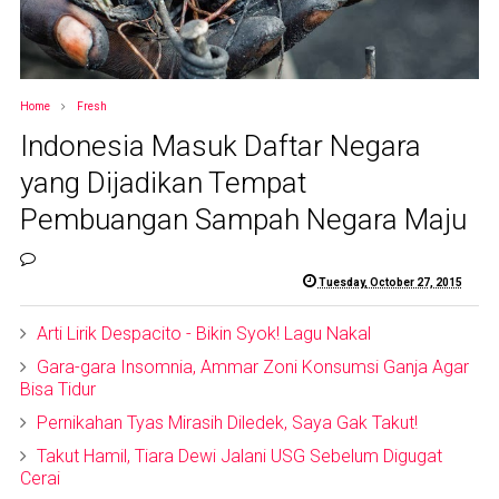
Home
Fresh
Indonesia Masuk Daftar Negara
yang Dijadikan Tempat
Pembuangan Sampah Negara Maju
Tuesday, October 27, 2015
Arti Lirik Despacito - Bikin Syok! Lagu Nakal
Gara-gara Insomnia, Ammar Zoni Konsumsi Ganja Agar
Bisa Tidur
Pernikahan Tyas Mirasih Diledek, Saya Gak Takut!
Takut Hamil, Tiara Dewi Jalani USG Sebelum Digugat
Cerai