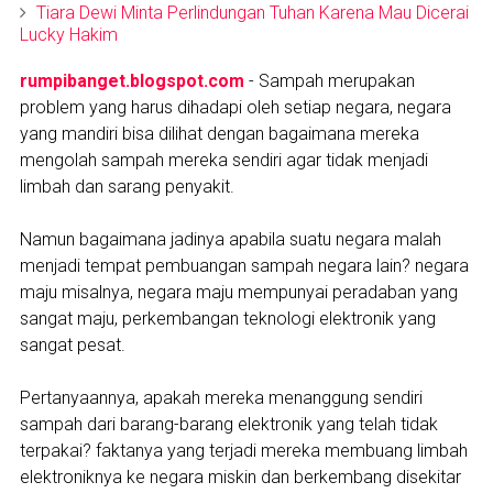
Tiara Dewi Minta Perlindungan Tuhan Karena Mau Dicerai
Lucky Hakim
rumpibanget.blogspot.com
- Sampah merupakan
problem yang harus dihadapi oleh setiap negara, negara
yang mandiri bisa dilihat dengan bagaimana mereka
mengolah sampah mereka sendiri agar tidak menjadi
limbah dan sarang penyakit.
Namun bagaimana jadinya apabila suatu negara malah
menjadi tempat pembuangan sampah negara lain? negara
maju misalnya, negara maju mempunyai peradaban yang
sangat maju, perkembangan teknologi elektronik yang
sangat pesat.
Pertanyaannya, apakah mereka menanggung sendiri
sampah dari barang-barang elektronik yang telah tidak
terpakai? faktanya yang terjadi mereka membuang limbah
elektroniknya ke negara miskin dan berkembang disekitar