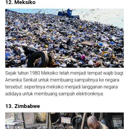
12. Meksiko
Sejak tahun 1980 Meksiko telah menjadi tempat wajib bagi
Amerika Serikat untuk membuang sampahnya ke negara
tersebut. sepertinya meksiko menjadi langganan negara
adidaya untuk membuang sampah elektroniknya.
13. Zimbabwe