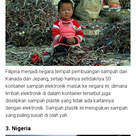
Filipina menjadi negara tempat pembuangan sampah dari
Kanada dan Jepang, setiap harinya setidaknya 50
kontainer sampah elektronik masuk ke negara ini. dimana
limbah elektronik di dalam kontainer tersebut juga
diselipkan sampah plastik yang tidak ada kaitannya
dengan elektronik. Sampah plastik ini merupakan sampah
yang paling susah di olah yah.
3. Nigeria