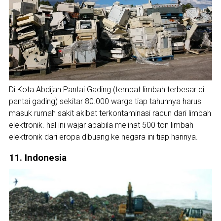
Di Kota Abdijan Pantai Gading (tempat limbah terbesar di
pantai gading) sekitar 80.000 warga tiap tahunnya harus
masuk rumah sakit akibat terkontaminasi racun dari limbah
elektronik. hal ini wajar apabila melihat 500 ton limbah
elektronik dari eropa dibuang ke negara ini tiap harinya.
11. Indonesia