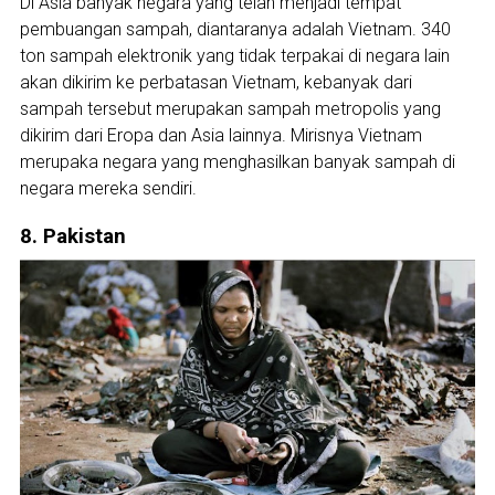
Di Asia banyak negara yang telah menjadi tempat
pembuangan sampah, diantaranya adalah Vietnam. 340
ton sampah elektronik yang tidak terpakai di negara lain
akan dikirim ke perbatasan Vietnam, kebanyak dari
sampah tersebut merupakan sampah metropolis yang
dikirim dari Eropa dan Asia lainnya. Mirisnya Vietnam
merupaka negara yang menghasilkan banyak sampah di
negara mereka sendiri.
8. Pakistan