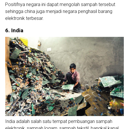
Positifnya negara ini dapat mengolah sampah tersebut
sehingga china juga menjadi negara penghasil barang
elektronik terbesar.
6. India
India adalah salah satu tempat pembuangan sampah
elektronik, sampah logam, sampah tekstil, bangkal kapal,