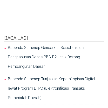
BACA LAGI
Bapenda Sumenep Gencarkan Sosialisasi dan
Penghapusan Denda PBB-P2 untuk Dorong
Pembangunan Daerah
Bapenda Sumenep Tunjukkan Kepemimpinan Digital
lewat Program ETPD (Elektronifikasi Transaksi
Pemerintah Daerah)