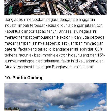
Bangladesh merupakan negara dengan pelanggaran
industri limbah terbesar kedua di dunia dengan jutaan ton
kapal tua diimpor setiap tahun. Dimasa lalu negara ini
menjadi tempat pembuangan elektronik dan juga berbagai
macam limbah lain nya seperti plastik, limbah minyak dan
baterai, fakta yang terjadi di bangladesh ini lebih dari 83%
terkena racun akibat limbah elektronik daur ulang dan 15%
lainnya meninggal tiap tahunnya. fakta ini dikeluarkan oleh
Studi organisasi lingkungan Bangladesh. miris sekali
10. Pantai Gading