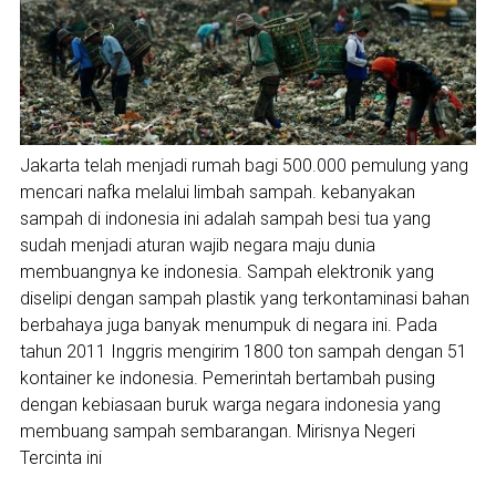
Jakarta telah menjadi rumah bagi 500.000 pemulung yang
mencari nafka melalui limbah sampah. kebanyakan
sampah di indonesia ini adalah sampah besi tua yang
sudah menjadi aturan wajib negara maju dunia
membuangnya ke indonesia. Sampah elektronik yang
diselipi dengan sampah plastik yang terkontaminasi bahan
berbahaya juga banyak menumpuk di negara ini. Pada
tahun 2011 Inggris mengirim 1800 ton sampah dengan 51
kontainer ke indonesia. Pemerintah bertambah pusing
dengan kebiasaan buruk warga negara indonesia yang
membuang sampah sembarangan. Mirisnya Negeri
Tercinta ini