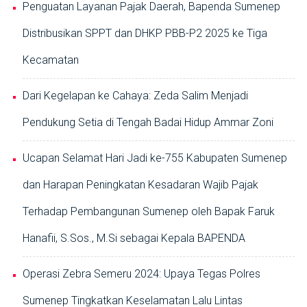
Penguatan Layanan Pajak Daerah, Bapenda Sumenep
Distribusikan SPPT dan DHKP PBB-P2 2025 ke Tiga
Kecamatan
Dari Kegelapan ke Cahaya: Zeda Salim Menjadi
Pendukung Setia di Tengah Badai Hidup Ammar Zoni
Ucapan Selamat Hari Jadi ke-755 Kabupaten Sumenep
dan Harapan Peningkatan Kesadaran Wajib Pajak
Terhadap Pembangunan Sumenep oleh Bapak Faruk
Hanafii, S.Sos., M.Si sebagai Kepala BAPENDA
Operasi Zebra Semeru 2024: Upaya Tegas Polres
Sumenep Tingkatkan Keselamatan Lalu Lintas