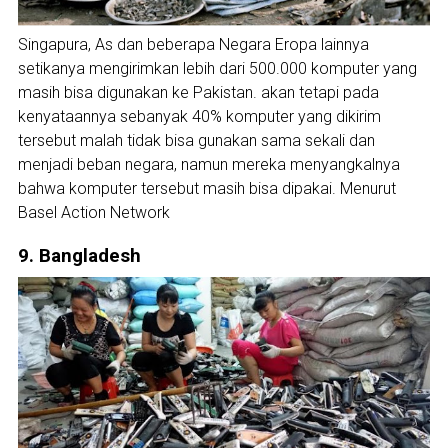
Singapura, As dan beberapa Negara Eropa lainnya
setikanya mengirimkan lebih dari 500.000 komputer yang
masih bisa digunakan ke Pakistan. akan tetapi pada
kenyataannya sebanyak 40% komputer yang dikirim
tersebut malah tidak bisa gunakan sama sekali dan
menjadi beban negara, namun mereka menyangkalnya
bahwa komputer tersebut masih bisa dipakai. Menurut
Basel Action Network
9. Bangladesh