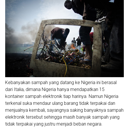
Kebanyakan sampah yang datang ke Nigeria ini berasal
dari Italia, dimana Nigeria hanya mendapatkan 15
kontainer sampah elektronik tiap harinya. Namun Nigeria
terkenal suka mendaur ulang barang tidak terpakai dan
menjualnya kembali, sayangnya saking banyaknya sampah
elektronik tersebut sehingga masih banyak sampah yang
tidak terpakai yang justru menjadi beban negara.