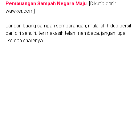
Pembuangan Sampah Negara Maju
.
[Dikutip dari :
wawker.com]
Jangan buang sampah sembarangan, mulailah hidup bersih
dari diri sendiri. terimakasih telah membaca, jangan lupa
like dan sharenya