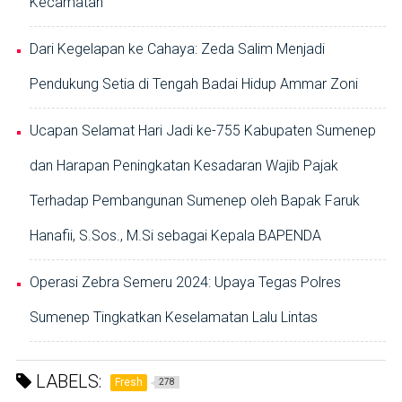
Kecamatan
Dari Kegelapan ke Cahaya: Zeda Salim Menjadi
Pendukung Setia di Tengah Badai Hidup Ammar Zoni
Ucapan Selamat Hari Jadi ke-755 Kabupaten Sumenep
dan Harapan Peningkatan Kesadaran Wajib Pajak
Terhadap Pembangunan Sumenep oleh Bapak Faruk
Hanafii, S.Sos., M.Si sebagai Kepala BAPENDA
Operasi Zebra Semeru 2024: Upaya Tegas Polres
Sumenep Tingkatkan Keselamatan Lalu Lintas
LABELS:
Fresh
278