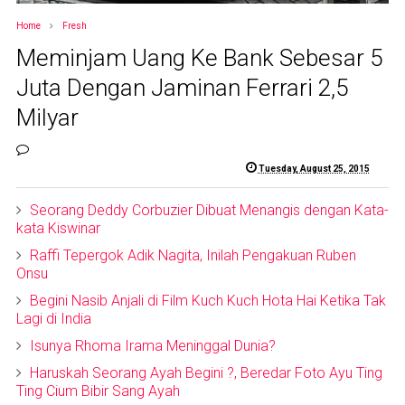
Home
Fresh
Meminjam Uang Ke Bank Sebesar 5
Juta Dengan Jaminan Ferrari 2,5
Milyar
Tuesday, August 25, 2015
Seorang Deddy Corbuzier Dibuat Menangis dengan Kata-
kata Kiswinar
Raffi Tepergok Adik Nagita, Inilah Pengakuan Ruben
Onsu
Begini Nasib Anjali di Film Kuch Kuch Hota Hai Ketika Tak
Lagi di India
Isunya Rhoma Irama Meninggal Dunia?
Haruskah Seorang Ayah Begini ?, Beredar Foto Ayu Ting
Ting Cium Bibir Sang Ayah