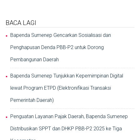
BACA LAGI
Bapenda Sumenep Gencarkan Sosialisasi dan
Penghapusan Denda PBB-P2 untuk Dorong
Pembangunan Daerah
Bapenda Sumenep Tunjukkan Kepemimpinan Digital
lewat Program ETPD (Elektronifikasi Transaksi
Pemerintah Daerah)
Penguatan Layanan Pajak Daerah, Bapenda Sumenep
Distribusikan SPPT dan DHKP PBB-P2 2025 ke Tiga