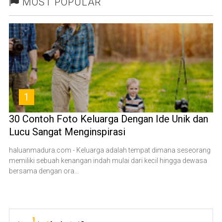
MOST POPULAR
1
30 Contoh Foto Keluarga Dengan Ide Unik dan
Lucu Sangat Menginspirasi
haluanmadura.com - Keluarga adalah tempat dimana seseorang
memiliki sebuah kenangan indah mulai dari kecil hingga dewasa
bersama dengan ora...