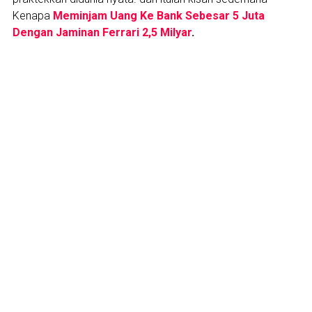
Kenapa
Meminjam Uang Ke Bank Sebesar 5 Juta
Dengan Jaminan Ferrari 2,5 Milyar
.