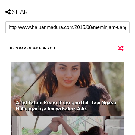
SHARE:
RECOMMENDED FOR YOU
Ariel Tatum Posesif dengan Dul. Tapi Ngaku
Hubungannya hanya Kakak Adik