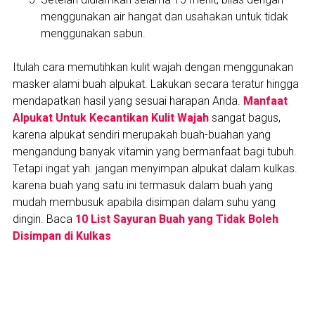
menggunakan air hangat dan usahakan untuk tidak
menggunakan sabun.
Itulah cara memutihkan kulit wajah dengan menggunakan
masker alami buah alpukat. Lakukan secara teratur hingga
mendapatkan hasil yang sesuai harapan Anda.
Manfaat
Alpukat Untuk Kecantikan Kulit Wajah
sangat bagus,
karena alpukat sendiri merupakah buah-buahan yang
mengandung banyak vitamin yang bermanfaat bagi tubuh.
Tetapi ingat yah. jangan menyimpan alpukat dalam kulkas.
karena buah yang satu ini termasuk dalam buah yang
mudah membusuk apabila disimpan dalam suhu yang
dingin. Baca
10 List Sayuran Buah yang Tidak Boleh
Disimpan di Kulkas