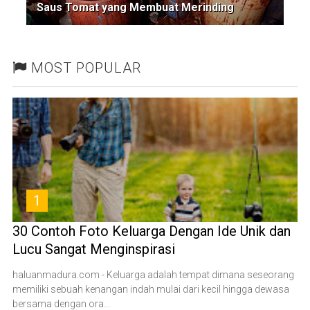
Saus Tomat yang Membuat Merinding
MOST POPULAR
1
30 Contoh Foto Keluarga Dengan Ide Unik dan
Lucu Sangat Menginspirasi
haluanmadura.com - Keluarga adalah tempat dimana seseorang
memiliki sebuah kenangan indah mulai dari kecil hingga dewasa
bersama dengan ora...