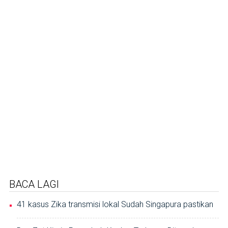
BACA LAGI
41 kasus Zika transmisi lokal Sudah Singapura pastikan