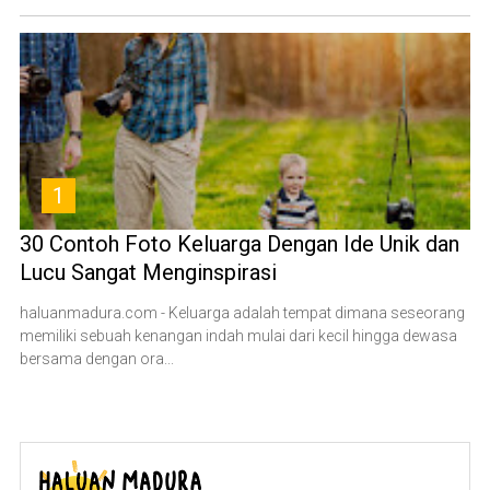
1
30 Contoh Foto Keluarga Dengan Ide Unik dan
Lucu Sangat Menginspirasi
haluanmadura.com - Keluarga adalah tempat dimana seseorang
memiliki sebuah kenangan indah mulai dari kecil hingga dewasa
bersama dengan ora...