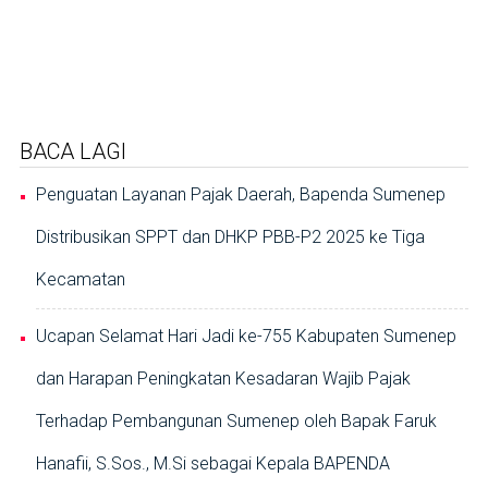
BACA LAGI
Penguatan Layanan Pajak Daerah, Bapenda Sumenep
Distribusikan SPPT dan DHKP PBB-P2 2025 ke Tiga
Kecamatan
Ucapan Selamat Hari Jadi ke-755 Kabupaten Sumenep
dan Harapan Peningkatan Kesadaran Wajib Pajak
Terhadap Pembangunan Sumenep oleh Bapak Faruk
Hanafii, S.Sos., M.Si sebagai Kepala BAPENDA