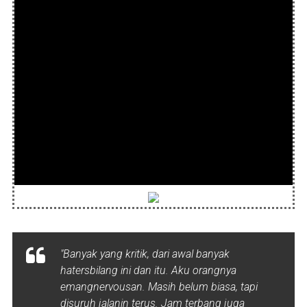
"Banyak yang kritik, dari awal banyak
hatersbilang ini dan itu. Aku orangnya
emangnervousan. Masih belum biasa, tapi
disuruh jalanin terus. Jam terbang juga