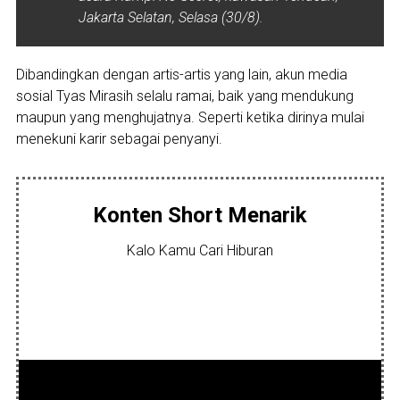
Jakarta Selatan, Selasa (30/8).
Dibandingkan dengan artis-artis yang lain, akun media
sosial Tyas Mirasih selalu ramai, baik yang mendukung
maupun yang menghujatnya. Seperti ketika dirinya mulai
menekuni karir sebagai penyanyi.
Konten Short Menarik
Kalo Kamu Cari Hiburan