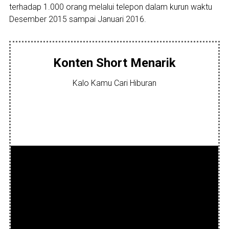
terhadap 1.000 orang melalui telepon dalam kurun waktu
Desember 2015 sampai Januari 2016.
Konten Short Menarik
Kalo Kamu Cari Hiburan