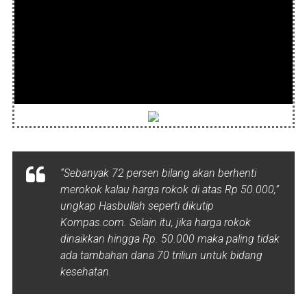
“Sebanyak 72 persen bilang akan berhenti
merokok kalau harga rokok di atas Rp 50.000,”
ungkap Hasbullah seperti dikutip
Kompas.com. Selain itu, jika harga rokok
dinaikkan hingga Rp. 50.000 maka paling tidak
ada tambahan dana 70 triliun untuk bidang
kesehatan.