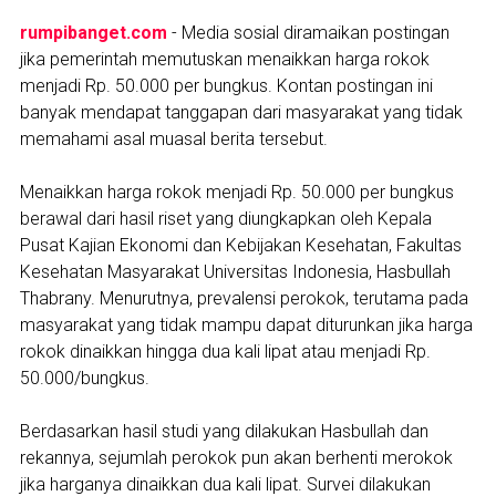
rumpibanget.com
- Media sosial diramaikan postingan
jika pemerintah memutuskan menaikkan harga rokok
menjadi Rp. 50.000 per bungkus. Kontan postingan ini
banyak mendapat tanggapan dari masyarakat yang tidak
memahami asal muasal berita tersebut.
Menaikkan harga rokok menjadi Rp. 50.000 per bungkus
berawal dari hasil riset yang diungkapkan oleh Kepala
Pusat Kajian Ekonomi dan Kebijakan Kesehatan, Fakultas
Kesehatan Masyarakat Universitas Indonesia, Hasbullah
Thabrany. Menurutnya, prevalensi perokok, terutama pada
masyarakat yang tidak mampu dapat diturunkan jika harga
rokok dinaikkan hingga dua kali lipat atau menjadi Rp.
50.000/bungkus.
Berdasarkan hasil studi yang dilakukan Hasbullah dan
rekannya, sejumlah perokok pun akan berhenti merokok
jika harganya dinaikkan dua kali lipat. Survei dilakukan