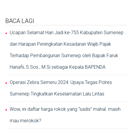
BACA LAGI
Ucapan Selamat Hari Jadi ke-755 Kabupaten Sumenep
dan Harapan Peningkatan Kesadaran Wajib Pajak
Terhadap Pembangunan Sumenep oleh Bapak Faruk
Hanafii, S.Sos., M.Si sebagai Kepala BAPENDA
Operasi Zebra Semeru 2024: Upaya Tegas Polres
Sumenep Tingkatkan Keselamatan Lalu Lintas
Wow, ini daftar harga rokok yang “sadis” mahal. masih
mau merokok?