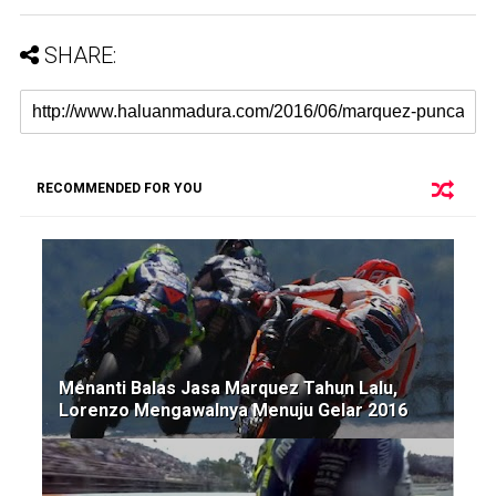
SHARE:
RECOMMENDED FOR YOU
Menanti Balas Jasa Marquez Tahun Lalu,
Lorenzo Mengawalnya Menuju Gelar 2016