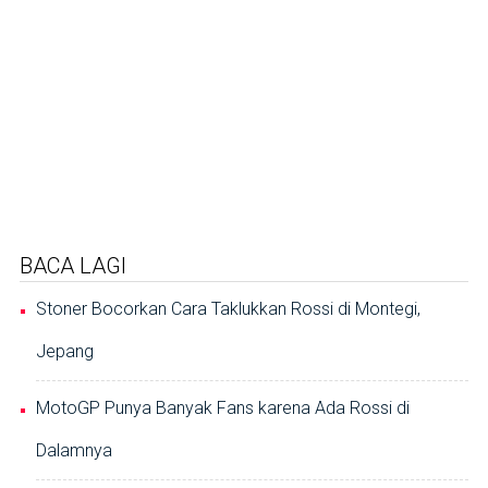
BACA LAGI
Stoner Bocorkan Cara Taklukkan Rossi di Montegi,
Jepang
MotoGP Punya Banyak Fans karena Ada Rossi di
Dalamnya