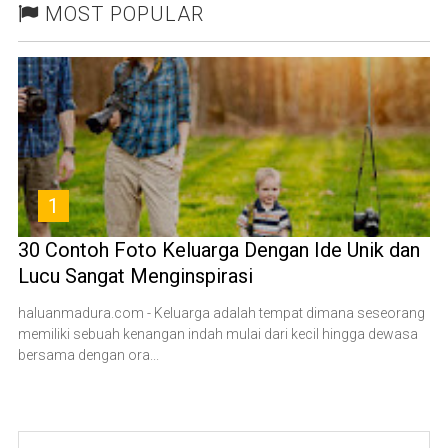
MOST POPULAR
1
30 Contoh Foto Keluarga Dengan Ide Unik dan
Lucu Sangat Menginspirasi
haluanmadura.com - Keluarga adalah tempat dimana seseorang
memiliki sebuah kenangan indah mulai dari kecil hingga dewasa
bersama dengan ora...