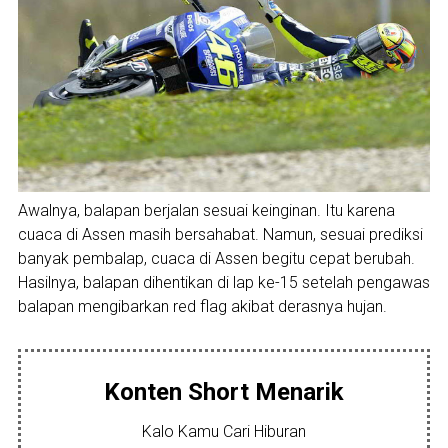
Awalnya, balapan berjalan sesuai keinginan. Itu karena
cuaca di Assen masih bersahabat. Namun, sesuai prediksi
banyak pembalap, cuaca di Assen begitu cepat berubah.
Hasilnya, balapan dihentikan di lap ke-15 setelah pengawas
balapan mengibarkan red flag akibat derasnya hujan.
Konten Short Menarik
Kalo Kamu Cari Hiburan