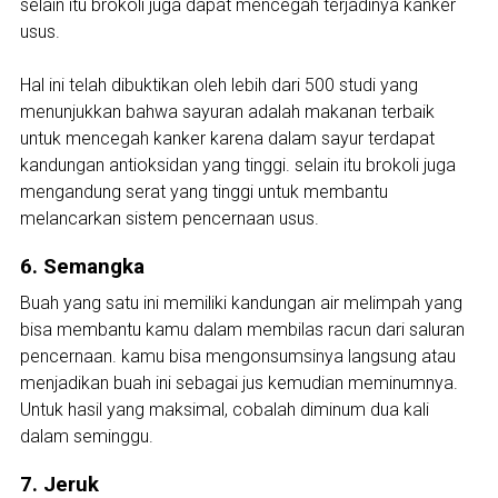
selain itu brokoli juga dapat mencegah terjadinya kanker
usus.
Hal ini telah dibuktikan oleh lebih dari 500 studi yang
menunjukkan bahwa sayuran adalah makanan terbaik
untuk mencegah kanker karena dalam sayur terdapat
kandungan antioksidan yang tinggi. selain itu brokoli juga
mengandung serat yang tinggi untuk membantu
melancarkan sistem pencernaan usus.
6. Semangka
Buah yang satu ini memiliki kandungan air melimpah yang
bisa membantu kamu dalam membilas racun dari saluran
pencernaan. kamu bisa mengonsumsinya langsung atau
menjadikan buah ini sebagai jus kemudian meminumnya.
Untuk hasil yang maksimal, cobalah diminum dua kali
dalam seminggu.
7. Jeruk