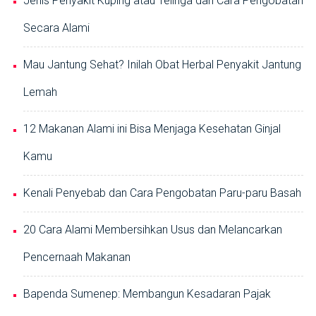
Jenis Penyakit Kuping atau Telinga dan Cara Pengobatan
Secara Alami
Mau Jantung Sehat? Inilah Obat Herbal Penyakit Jantung
Lemah
12 Makanan Alami ini Bisa Menjaga Kesehatan Ginjal
Kamu
Kenali Penyebab dan Cara Pengobatan Paru-paru Basah
20 Cara Alami Membersihkan Usus dan Melancarkan
Pencernaah Makanan
Bapenda Sumenep: Membangun Kesadaran Pajak