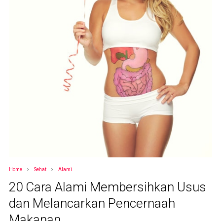
Home
Sehat
Alami
20 Cara Alami Membersihkan Usus
dan Melancarkan Pencernaah
Makanan