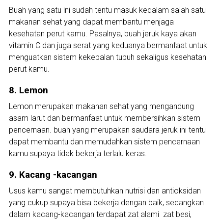
Buah yang satu ini sudah tentu masuk kedalam salah satu
makanan sehat yang dapat membantu menjaga
kesehatan perut kamu. Pasalnya, buah jeruk kaya akan
vitamin C dan juga serat yang keduanya bermanfaat untuk
menguatkan sistem kekebalan tubuh sekaligus kesehatan
perut kamu.
8. Lemon
Lemon merupakan makanan sehat yang mengandung
asam larut dan bermanfaat untuk membersihkan sistem
pencernaan. buah yang merupakan saudara jeruk ini tentu
dapat membantu dan memudahkan sistem pencernaan
kamu supaya tidak bekerja terlalu keras.
9. Kacang -kacangan
Usus kamu sangat membutuhkan nutrisi dan antioksidan
yang cukup supaya bisa bekerja dengan baik, sedangkan
dalam kacang-kacangan terdapat zat alami zat besi,