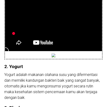
2. Yogurt
Yogurt adalah makanan olahana susu yang difermentasi
dan memiliki kandungan bakteri baik yang sangat banyak,
otomatis jika kamu mengonsumsi yogurt secara rutin
maka kesehatan sistem pencernaan kamu akan terjaga
dengan baik.