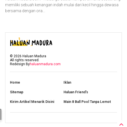
memiliki sebuah kenangan indah mulai dari kecil hingga dewasa
bersama dengan ora...
©
2026
Haluan Madura
All rights reserved.
Redesign By
haluanmadura.com
Home
Iklan
Sitemap
Haluan Friend's
Kirim Artikel Menarik Disini
Main 8 Ball Pool Tanpa Lemot