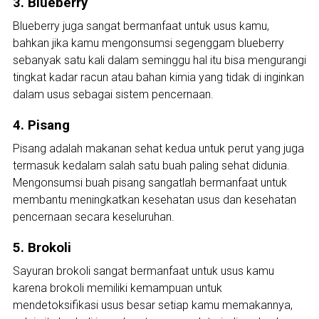
3. Blueberry
Blueberry juga sangat bermanfaat untuk usus kamu,
bahkan jika kamu mengonsumsi segenggam blueberry
sebanyak satu kali dalam seminggu hal itu bisa mengurangi
tingkat kadar racun atau bahan kimia yang tidak di inginkan
dalam usus sebagai sistem pencernaan.
4. Pisang
Pisang adalah makanan sehat kedua untuk perut yang juga
termasuk kedalam salah satu buah paling sehat didunia.
Mengonsumsi buah pisang sangatlah bermanfaat untuk
membantu meningkatkan kesehatan usus dan kesehatan
pencernaan secara keseluruhan.
5. Brokoli
Sayuran brokoli sangat bermanfaat untuk usus kamu
karena brokoli memiliki kemampuan untuk
mendetoksifikasi usus besar setiap kamu memakannya,