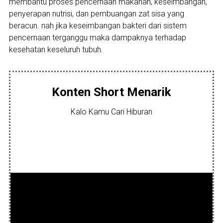
membantu proses pencernaan makanan, keseimbangan,
penyerapan nutrisi, dan pembuangan zat sisa yang
beracun. nah jika keseimbangan bakteri dari sistem
pencernaan terganggu maka dampaknya terhadap
kesehatan keseluruh tubuh.
Konten Short Menarik
Kalo Kamu Cari Hiburan