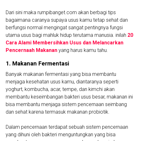
Dari sini maka rumpibanget.com akan berbagi tips
bagaimana caranya supaya usus kamu tetap sehat dan
berfungsi normal mengingat sangat pentingnya fungsi
utama usus bagi mahluk hidup terutama manusia. inilah
20
Cara Alami Membersihkan Usus dan Melancarkan
Pencernaah Makanan
yang harus kamu tahu.
1. Makanan Fermentasi
Banyak makanan fermentasi yang bisa membantu
menjaga kesehatan usus kamu, diantaranya seperti
yoghurt, kombucha, acar, tempe, dan kimchi akan
membantu keseimbangan bakteri usus besar, makanan ini
bisa membantu menjaga sistem pencernaan seimbang
dan sehat karena termasuk makanan probiotik.
Dalam pencernaan terdapat sebuah sistem pencernaan
yang dihuni oleh bakteri menguntungkan yang bisa