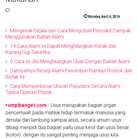
Monday, April 4, 2016
Mengenali Gejala dan Cara Mengobati Penyakit Campak
Menggunakan Bahan Alami
14 Cara Alami ini Dapat Menghilangkan Kerak dan
Karang Gigi Seketika
6 Cara ini Jitu Menghilangkan Uban Dengan Bahan Alami
Dahsyatnya Resep Alami Penumbuh Rambut Rontok dan
Botak Ini
Cara Memperbesar Ukuran Payudara Secara Alami
Tanpa Operasi Plastik
rumpibanget.com
- Usus merupakan bagian organ
pencernaah pada mahluk hidup termasuk manusia yang
dimulai dari lambung sampai anus, secara umum usus
dibagi menjadi dua bagian yaitu usus kecil dan usus besar
(kolon). dengan itu sangat penting menjaga usus kita