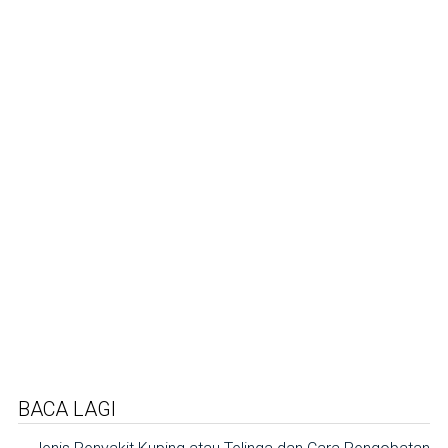
BACA LAGI