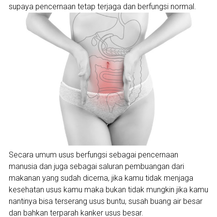
supaya pencernaan tetap terjaga dan berfungsi normal.
Secara umum usus berfungsi sebagai pencernaan
manusia dan juga sebagai saluran pembuangan dari
makanan yang sudah dicerna, jika kamu tidak menjaga
kesehatan usus kamu maka bukan tidak mungkin jika kamu
nantinya bisa terserang usus buntu, susah buang air besar
dan bahkan terparah kanker usus besar.