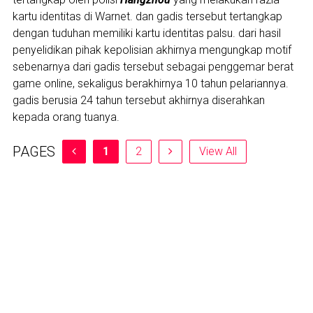
kartu identitas di Warnet. dan gadis tersebut tertangkap
dengan tuduhan memiliki kartu identitas palsu. dari hasil
penyelidikan pihak kepolisian akhirnya mengungkap motif
sebenarnya dari gadis tersebut sebagai penggemar berat
game online, sekaligus berakhirnya 10 tahun pelariannya.
gadis berusia 24 tahun tersebut akhirnya diserahkan
kepada orang tuanya.
PAGES
1
2
View All