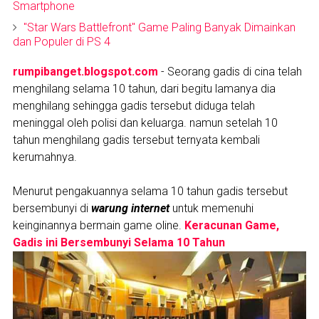
Smartphone
"Star Wars Battlefront" Game Paling Banyak Dimainkan
dan Populer di PS 4
rumpibanget.blogspot.com
- Seorang gadis di cina telah
menghilang selama 10 tahun, dari begitu lamanya dia
menghilang sehingga gadis tersebut diduga telah
meninggal oleh polisi dan keluarga. namun setelah 10
tahun menghilang gadis tersebut ternyata kembali
kerumahnya.
Menurut pengakuannya selama 10 tahun gadis tersebut
bersembunyi di
warung internet
untuk memenuhi
keinginannya bermain game oline.
Keracunan Game,
Gadis ini Bersembunyi Selama 10 Tahun