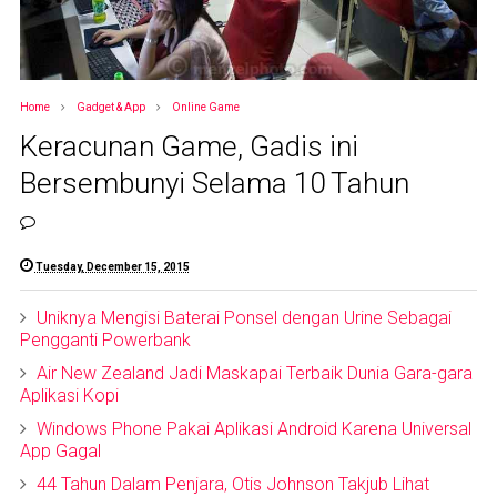
Home
Gadget & App
Online Game
Keracunan Game, Gadis ini
Bersembunyi Selama 10 Tahun
Tuesday, December 15, 2015
Uniknya Mengisi Baterai Ponsel dengan Urine Sebagai
Pengganti Powerbank
Air New Zealand Jadi Maskapai Terbaik Dunia Gara-gara
Aplikasi Kopi
Windows Phone Pakai Aplikasi Android Karena Universal
App Gagal
44 Tahun Dalam Penjara, Otis Johnson Takjub Lihat