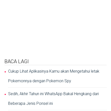
BACA LAGI
Cukup Lihat Aplikasinya Kamu akan Mengetahui letak
Pokemonnya dengan Pokemon Spy
Sedih, Akhir Tahun ini WhatsApp Bakal Hengkang dari
Beberapa Jenis Ponsel ini