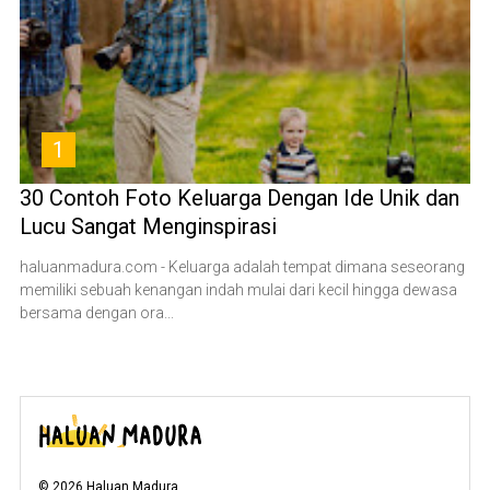
1
30 Contoh Foto Keluarga Dengan Ide Unik dan
Lucu Sangat Menginspirasi
haluanmadura.com - Keluarga adalah tempat dimana seseorang
memiliki sebuah kenangan indah mulai dari kecil hingga dewasa
bersama dengan ora...
©
2026
Haluan Madura