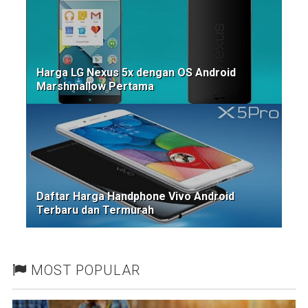
Harga LG Nexus 5x dengan OS Android
Marshmallow Pertama
Daftar Harga Handphone Vivo Android
Terbaru dan Termurah
MOST POPULAR