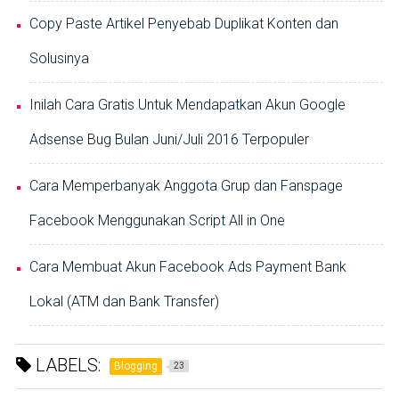
Copy Paste Artikel Penyebab Duplikat Konten dan
Solusinya
Inilah Cara Gratis Untuk Mendapatkan Akun Google
Adsense Bug Bulan Juni/Juli 2016 Terpopuler
Cara Memperbanyak Anggota Grup dan Fanspage
Facebook Menggunakan Script All in One
Cara Membuat Akun Facebook Ads Payment Bank
Lokal (ATM dan Bank Transfer)
LABELS:
Blogging
23