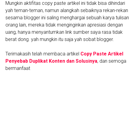
Mungkin aktifitas copy paste artikel ini tidak bisa dihindari
yah teman-teman, namun alangkah sebaiknya rekan-rekan
sesama blogger ini saling menghargai sebuah karya tulisan
orang lain, mereka tidak menginginkan apresiasi dengan
uang, hanya menyantumkan link sumber saya rasa tidak
berat dong. yah mungkin itu saja yah sobat blogger.
Terimakasih telah membaca artikel
Copy Paste Artikel
Penyebab Duplikat Konten dan Solusinya
, dan semoga
bermanfaat