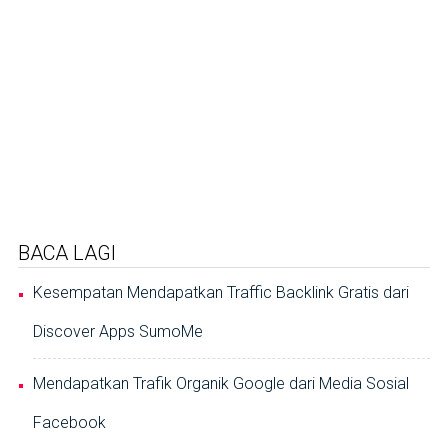
BACA LAGI
Kesempatan Mendapatkan Traffic Backlink Gratis dari
Discover Apps SumoMe
Mendapatkan Trafik Organik Google dari Media Sosial
Facebook