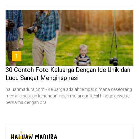
1
30 Contoh Foto Keluarga Dengan Ide Unik dan
Lucu Sangat Menginspirasi
haluanmadura.com - Keluarga adalah tempat dimana seseorang
memiliki sebuah kenangan indah mulai dari kecil hingga dewasa
bersama dengan ora...