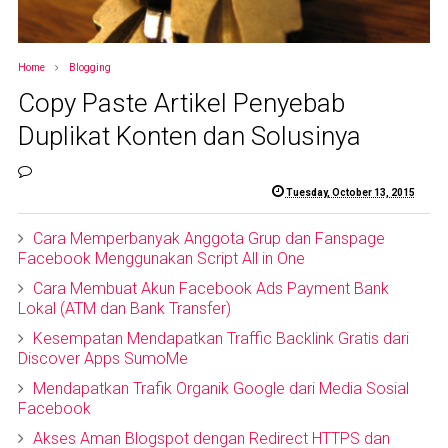
Home
Blogging
Copy Paste Artikel Penyebab
Duplikat Konten dan Solusinya
Tuesday, October 13, 2015
Cara Memperbanyak Anggota Grup dan Fanspage
Facebook Menggunakan Script All in One
Cara Membuat Akun Facebook Ads Payment Bank
Lokal (ATM dan Bank Transfer)
Kesempatan Mendapatkan Traffic Backlink Gratis dari
Discover Apps SumoMe
Mendapatkan Trafik Organik Google dari Media Sosial
Facebook
Akses Aman Blogspot dengan Redirect HTTPS dan