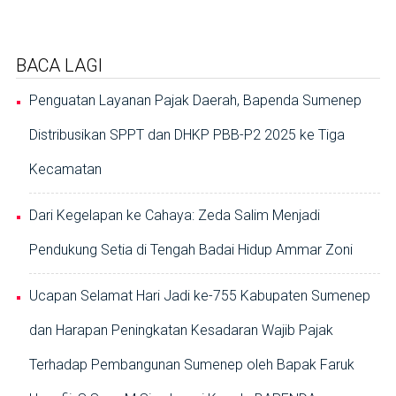
BACA LAGI
Penguatan Layanan Pajak Daerah, Bapenda Sumenep
Distribusikan SPPT dan DHKP PBB-P2 2025 ke Tiga
Kecamatan
Dari Kegelapan ke Cahaya: Zeda Salim Menjadi
Pendukung Setia di Tengah Badai Hidup Ammar Zoni
Ucapan Selamat Hari Jadi ke-755 Kabupaten Sumenep
dan Harapan Peningkatan Kesadaran Wajib Pajak
Terhadap Pembangunan Sumenep oleh Bapak Faruk