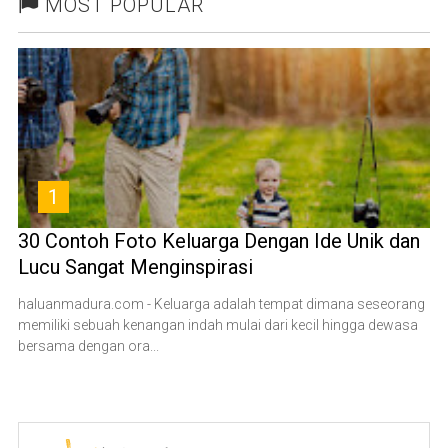
MOST POPULAR
1
30 Contoh Foto Keluarga Dengan Ide Unik dan
Lucu Sangat Menginspirasi
haluanmadura.com - Keluarga adalah tempat dimana seseorang
memiliki sebuah kenangan indah mulai dari kecil hingga dewasa
bersama dengan ora...