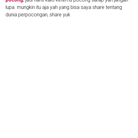
lupa. mungkin itu aja yah yang bisa saya share tentang
dunia perpocongan, share yuk