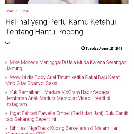
Home
Fresh
Hal-hal yang Perlu Kamu Ketahui
Tentang Hantu Pocong
Tuesday, August 25, 2015
Mike Mohede Meninggal Di Usia Muda Karena Serangan
Jantung
Wow ini dia Body Ariel Tatum ketika Pakai Baju Ketat,
Mirip Gitar Spanyol Seksi
Yuk Ramaikan !!! Madura VidGram Hadir Sebagai
Jembatan Anak Madura Membuat Video Kreatif di
Instagram
Ingat Fahrani Pawaka Empel (Radit dan Jani), Dulu Cantik
tapi Sekarang Seperti ini
Nih Hasil NgeTrack Kucing Berkeliaran di Malam Hari