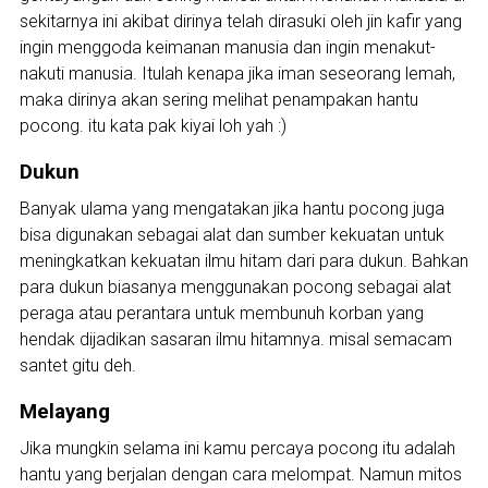
sekitarnya ini akibat dirinya telah dirasuki oleh jin kafir yang
ingin menggoda keimanan manusia dan ingin menakut-
nakuti manusia. Itulah kenapa jika iman seseorang lemah,
maka dirinya akan sering melihat penampakan hantu
pocong. itu kata pak kiyai loh yah :)
Dukun
Banyak ulama yang mengatakan jika hantu pocong juga
bisa digunakan sebagai alat dan sumber kekuatan untuk
meningkatkan kekuatan ilmu hitam dari para dukun. Bahkan
para dukun biasanya menggunakan pocong sebagai alat
peraga atau perantara untuk membunuh korban yang
hendak dijadikan sasaran ilmu hitamnya. misal semacam
santet gitu deh.
Melayang
Jika mungkin selama ini kamu percaya pocong itu adalah
hantu yang berjalan dengan cara melompat. Namun mitos