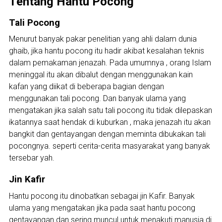
Tentang Hantu Pocong
Tali Pocong
Menurut banyak pakar penelitian yang ahli dalam dunia
ghaib, jika hantu pocong itu hadir akibat kesalahan teknis
dalam pemakaman jenazah. Pada umumnya , orang Islam
meninggal itu akan dibalut dengan menggunakan kain
kafan yang diikat di beberapa bagian dengan
menggunakan tali pocong. Dan banyak ulama yang
mengatakan jika salah satu tali pocong itu tidak dilepaskan
ikatannya saat hendak di kuburkan , maka jenazah itu akan
bangkit dan gentayangan dengan meminta dibukakan tali
pocongnya. seperti cerita-cerita masyarakat yang banyak
tersebar yah.
Jin Kafir
Hantu pocong itu dinobatkan sebagai jin Kafir. Banyak
ulama yang mengatakan jika pada saat hantu pocong
gentayangan dan sering muncul untuk menakuti manusia di